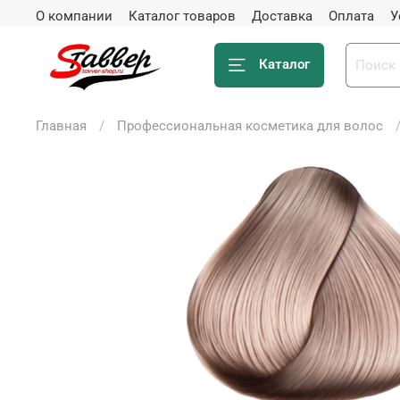
О компании
Каталог товаров
Доставка
Оплата
У
Каталог
Главная
Профессиональная косметика для волос