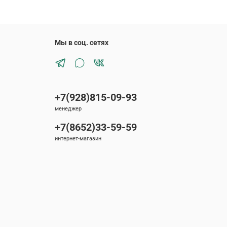
Мы в соц. сетях
+7(928)815-09-93
менеджер
+7(8652)33-59-59
интернет-магазин