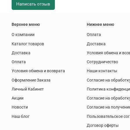
Написать отзыв
Верхнее меню
Нижнее меню
О компании
Оплата
Каталог товаров
Доставка
Доставка
Условия обмена и воз
Оплата
Сотрудничество
Условия обмена и возврата
Наши контакты
Оформление Заказа
Согласие на обработк
Личный Кабинет
Политика конфиденци
Акции
Согласие на обработк
Новости
Согласие на получени
Наш блог
Пользовательское со
Договор оферты