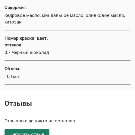
Содержит:
кедровое масло, миндальное масло, оливковое масло,
хитозан
Номер краски, цвет,
оттенок
3.7 Чёрный шоколад
Объем:
100 мл
Отзывы
Отзывов еще никто не оставлял
Написать отзыв