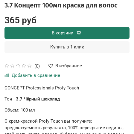
3.7 Концепт 100мл краска для волос
365 руб
В корзину
Купить в 1 клик
В избранное
(0)
Добавить в сравнение
CONCEPT Professionals Profy Touch
Тон -
3.7 Чёрный шоколад
Объем: 100 мл
С крем-краской Profy Touch вы получите:
предсказуемость результата, 100% перекрытие седины,