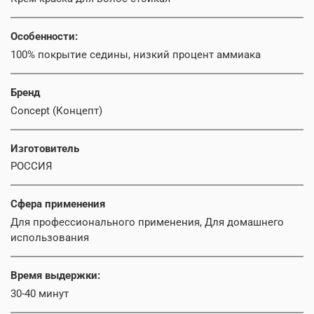
Особенности:
100% покрытие седины, низкий процент аммиака
Бренд
Concept (Концепт)
Изготовитель
РОССИЯ
Сфера применения
Для профессионального применения, Для домашнего
использования
Время выдержки:
30-40 минут