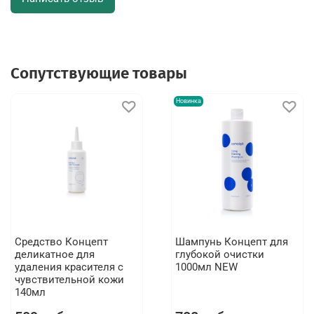
Сопутствующие товары
Новинка
Средство Концепт
Шампунь Концепт для
деликатное для
глубокой очистки
удаления красителя с
1000мл NEW
чувствительной кожи
140мл