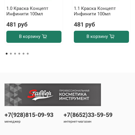
1.0 Краска Концепт
1.1 Краска Концепт
Инфинити 100мл
Инфинити 100мл
481 руб
481 руб
В корзину
В корзину
+7(928)815-09-93
+7(8652)33-59-59
менеджер
интернет-магазин