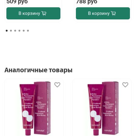
509 руб
788 руб
В корзину
В корзину
Аналогичные товары