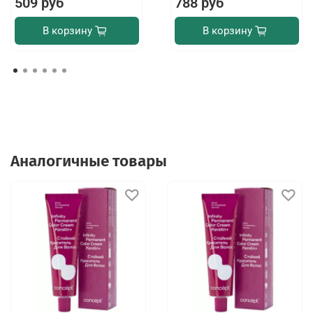
509 руб
788 руб
В корзину
В корзину
Аналогичные товары