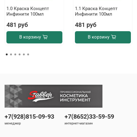
1.0 Краска Концепт
1.1 Краска Концепт
Инфинити 100мл
Инфинити 100мл
481 руб
481 руб
В корзину
В корзину
+7(928)815-09-93
+7(8652)33-59-59
менеджер
интернет-магазин