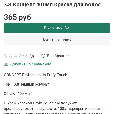
3.8 Концепт 100мл краска для волос
365 руб
В корзину
Купить в 1 клик
В избранное
(0)
Добавить в сравнение
CONCEPT Professionals Profy Touch
Тон -
3.8 Тёмный жемчуг
Объем: 100 мл
С крем-краской Profy Touch вы получите:
предсказуемость результата, 100% перекрытие седины,