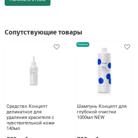
Сопутствующие товары
Новинка
Средство Концепт
Шампунь Концепт для
деликатное для
глубокой очистки
удаления красителя с
1000мл NEW
чувствительной кожи
140мл