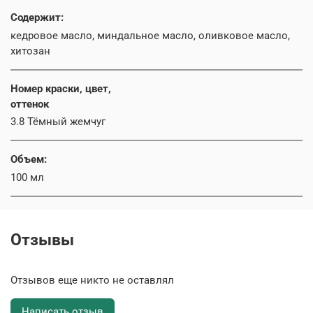
Содержит:
кедровое масло, миндальное масло, оливковое масло,
хитозан
Номер краски, цвет,
оттенок
3.8 Тёмный жемчуг
Объем:
100 мл
Отзывы
Отзывов еще никто не оставлял
Написать отзыв