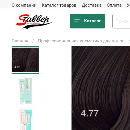
О компании
Каталог товаров
Доставка
Оплата
У
Каталог
Главная
Профессиональная косметика для волос