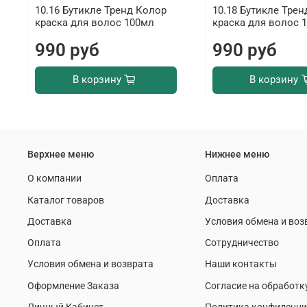
10.16 Бутикле Тренд Колор
10.18 Бутикле Тре
краска для волос 100мл
краска для волос 
990 руб
990 руб
В корзину
В корзину
Верхнее меню
Нижнее меню
О компании
Оплата
Каталог товаров
Доставка
Доставка
Условия обмена и воз
Оплата
Сотрудничество
Условия обмена и возврата
Наши контакты
Оформление Заказа
Согласие на обработк
Личный Кабинет
Политика конфиденци