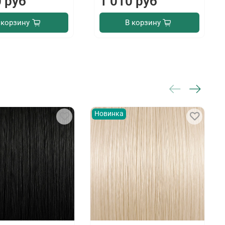
0 руб
1 010 руб
 корзину
В корзину
Новинка