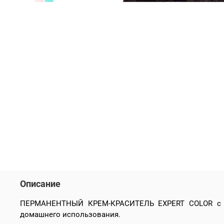
Описание
ПЕРМАНЕНТНЫЙ КРЕМ-КРАСИТЕЛЬ EXPERT
COLOR
с
домашнего использования.