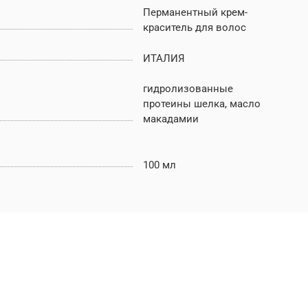
Перманентный крем-
краситель для волос
ИТАЛИЯ
гидролизованные
протеины шелка, масло
макадамии
100 мл