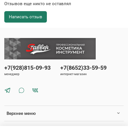
Отзывов еще никто не оставлял
Написать отзыв
+7(928)815-09-93
+7(8652)33-59-59
менеджер
интернет-магазин
Верхнее меню