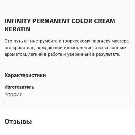
INFINITY PERMANENT COLOR CREAM
KERATIN
Это путь от инструмента к творческому партнеру мастера,
это краситель, рождающий вдохновение, с изысканным
ароматом, легкий в работе и уверенный в результате.
Характеристики
Изготовитель
РОССИЯ
Отзывы