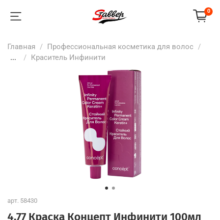
0
Главная
Профессиональная косметика для волос
...
Краситель Инфинити
арт.
58430
4.77 Краска Концепт Инфинити 100мл