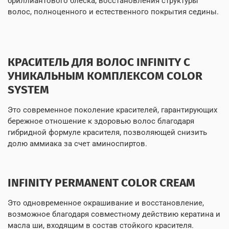
бриллиантового блеска, восстановления структуры
волос, полноценного и естественного покрытия седины.
КРАСИТЕЛЬ ДЛЯ ВОЛОС INFINITY С
УНИКАЛЬНЫМ КОМПЛЕКСОМ COLOR
SYSTEM
Это современное поколение красителей, гарантирующих
бережное отношение к здоровью волос благодаря
гибридной формуле красителя, позволяющей снизить
долю аммиака за счет аминоспиртов.
INFINITY PERMANENT COLOR CREAM
Это одновременное окрашивание и восстановление,
возможное благодаря совместному действию кератина и
масла ши, входящим в состав стойкого красителя.