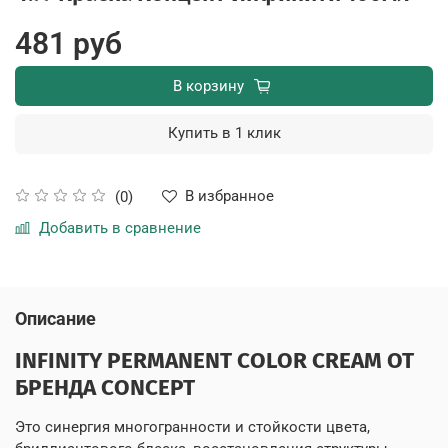
481 руб
В корзину
Купить в 1 клик
В избранное
(0)
Добавить в сравнение
Описание
INFINITY PERMANENT COLOR CREAM ОТ
БРЕНДА CONCEPT
Это синергия многогранности и стойкости цвета,