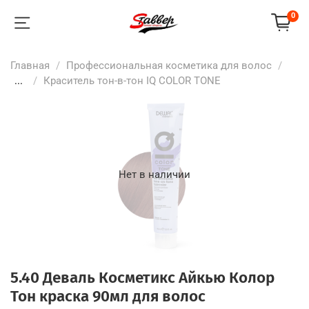
0
Главная
Профессиональная косметика для волос
...
Краситель тон-в-тон IQ COLOR TONE
Нет в наличии
5.40 Деваль Косметикс Айкью Колор
Тон краска 90мл для волос