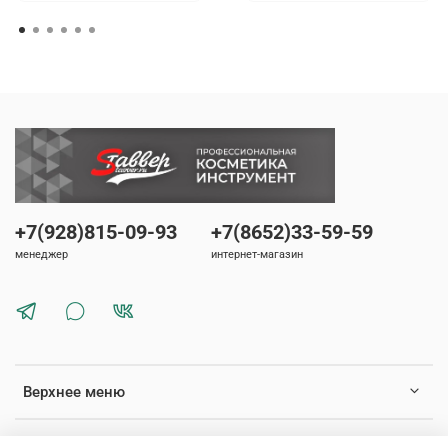
+7(928)815-09-93
+7(8652)33-59-59
менеджер
интернет-магазин
Верхнее меню
Нижнее меню