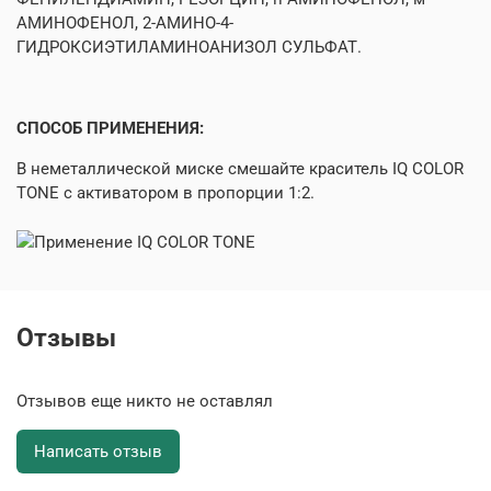
АМИНОФЕНОЛ, 2-АМИНО-4-
ГИДРОКСИЭТИЛАМИНОАНИЗОЛ СУЛЬФАТ.
СПОСОБ ПРИМЕНЕНИЯ:
В неметаллической миске смешайте краситель IQ COLOR
TONE с активатором в пропорции 1:2.
Отзывы
Отзывов еще никто не оставлял
Написать отзыв