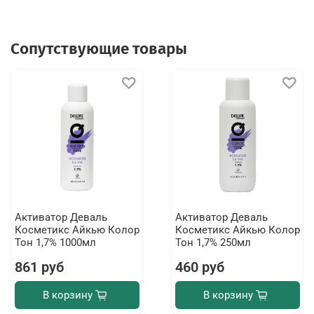
Сопутствующие товары
Активатор Деваль
Активатор Деваль
Косметикс Айкью Колор
Косметикс Айкью Колор
Тон 1,7% 1000мл
Тон 1,7% 250мл
861 руб
460 руб
В корзину
В корзину