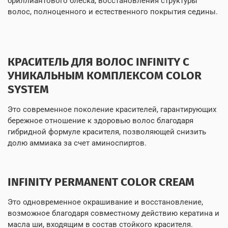
бриллиантового блеска, восстановления структуры
волос, полноценного и естественного покрытия седины.
КРАСИТЕЛЬ ДЛЯ ВОЛОС INFINITY С
УНИКАЛЬНЫМ КОМПЛЕКСОМ COLOR
SYSTEM
Это современное поколение красителей, гарантирующих
бережное отношение к здоровью волос благодаря
гибридной формуле красителя, позволяющей снизить
долю аммиака за счет аминоспиртов.
INFINITY PERMANENT COLOR CREAM
Это одновременное окрашивание и восстановление,
возможное благодаря совместному действию кератина и
масла ши, входящим в состав стойкого красителя.