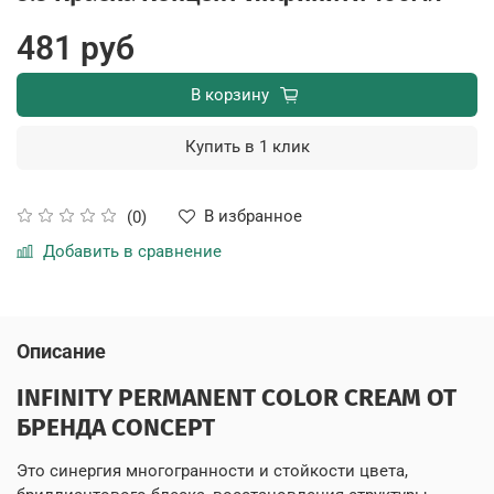
481 руб
В корзину
Купить в 1 клик
В избранное
(0)
Добавить в сравнение
Описание
INFINITY PERMANENT COLOR CREAM ОТ
БРЕНДА CONCEPT
Это синергия многогранности и стойкости цвета,