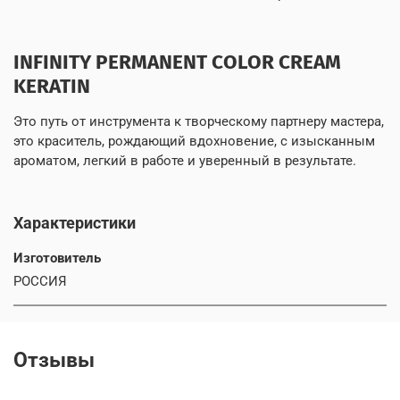
INFINITY PERMANENT COLOR CREAM
KERATIN
Это путь от инструмента к творческому партнеру мастера,
это краситель, рождающий вдохновение, с изысканным
ароматом, легкий в работе и уверенный в результате.
Характеристики
Изготовитель
РОССИЯ
Отзывы