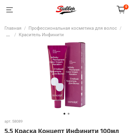
0
Главная
Профессиональная косметика для волос
...
Краситель Инфинити
арт.
58089
5.5 Краска Концепт Инфинити 100мл