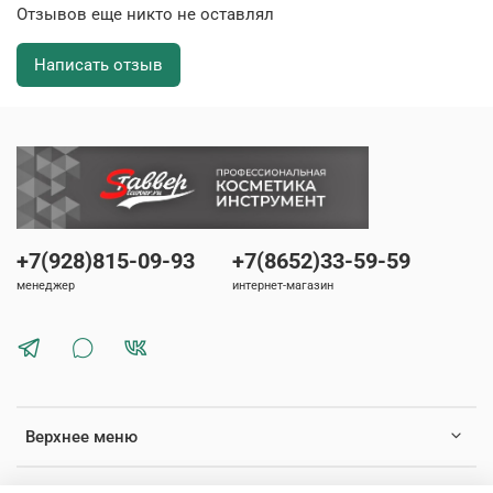
Отзывов еще никто не оставлял
Написать отзыв
+7(928)815-09-93
+7(8652)33-59-59
менеджер
интернет-магазин
Верхнее меню