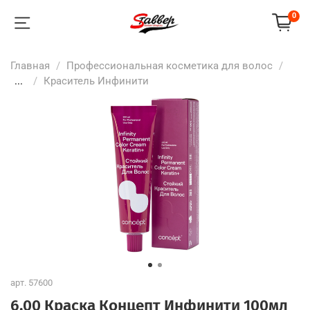
0
Главная
Профессиональная косметика для волос
...
Краситель Инфинити
арт.
57600
6.00 Краска Концепт Инфинити 100мл