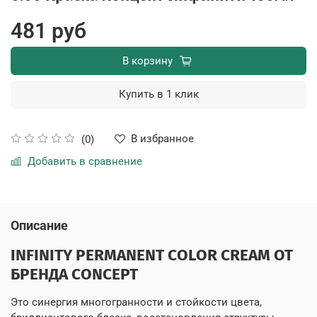
481 руб
В корзину
Купить в 1 клик
В избранное
(0)
Добавить в сравнение
Описание
INFINITY PERMANENT COLOR CREAM ОТ
БРЕНДА CONCEPT
Это синергия многогранности и стойкости цвета,