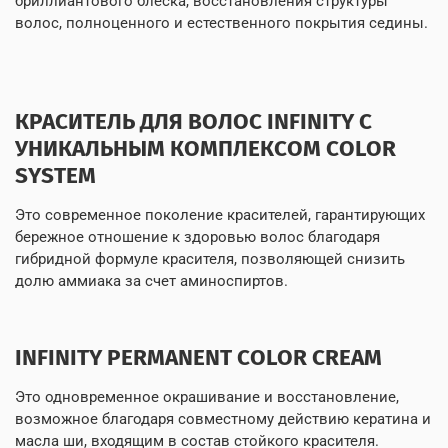
бриллиантового блеска, восстановления структуры
волос, полноценного и естественного покрытия седины.
КРАСИТЕЛЬ ДЛЯ ВОЛОС INFINITY С
УНИКАЛЬНЫМ КОМПЛЕКСОМ COLOR
SYSTEM
Это современное поколение красителей, гарантирующих
бережное отношение к здоровью волос благодаря
гибридной формуле красителя, позволяющей снизить
долю аммиака за счет аминоспиртов.
INFINITY PERMANENT COLOR CREAM
Это одновременное окрашивание и восстановление,
возможное благодаря совместному действию кератина и
масла ши, входящим в состав стойкого красителя.