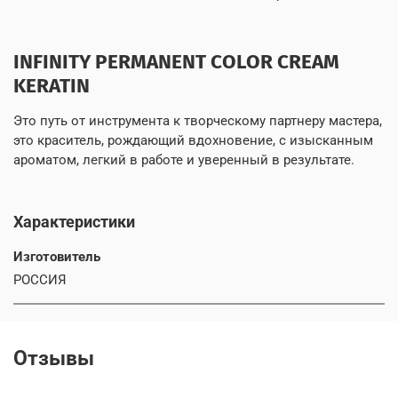
INFINITY PERMANENT COLOR CREAM
KERATIN
Это путь от инструмента к творческому партнеру мастера,
это краситель, рождающий вдохновение, с изысканным
ароматом, легкий в работе и уверенный в результате.
Характеристики
Изготовитель
РОССИЯ
Отзывы