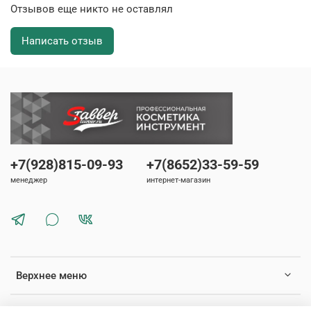
Отзывов еще никто не оставлял
Написать отзыв
+7(928)815-09-93
+7(8652)33-59-59
менеджер
интернет-магазин
Верхнее меню