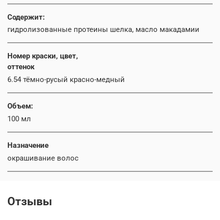
Содержит:
гидролизованные протеины шелка, масло макадамии
Номер краски, цвет,
оттенок
6.54 тёмно-русый красно-медный
Объем:
100 мл
Назначение
окрашивание волос
Отзывы