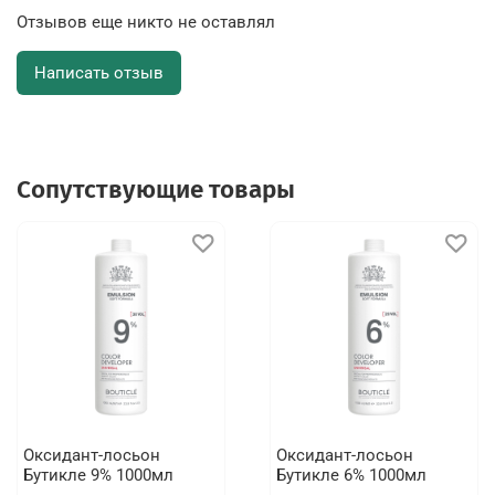
Отзывов еще никто не оставлял
Написать отзыв
Сопутствующие товары
Оксидант-лосьон
Оксидант-лосьон
Бутикле 9% 1000мл
Бутикле 6% 1000мл