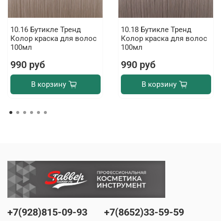
10.16 Бутикле Тренд
10.18 Бутикле Тренд
Колор краска для волос
Колор краска для волос
100мл
100мл
990 руб
990 руб
В корзину
В корзину
+7(928)815-09-93
+7(8652)33-59-59