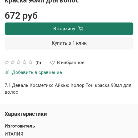
краска 90мл для волос
672 руб
В корзину
Купить в 1 клик
В избранное
(0)
Добавить в сравнение
7.1 Деваль Косметикс Айкью Колор Тон краска 90мл для
волос
Характеристики
Изготовитель
ИТАЛИЯ