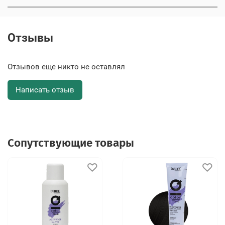
Отзывы
Отзывов еще никто не оставлял
Написать отзыв
Сопутствующие товары