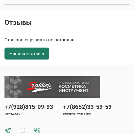
Отзывы
Отзывов еще никто не оставлял
Написать отзыв
+7(928)815-09-93
+7(8652)33-59-59
менеджер
интернет-магазин