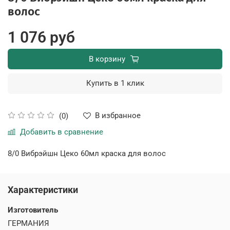
волос
1 076 руб
В корзину
Купить в 1 клик
В избранное
(0)
Добавить в сравнение
8/0 Вибрэйшн Цеко 60мл краска для волос
Характеристики
Изготовитель
ГЕРМАНИЯ