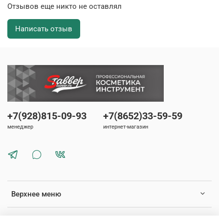
Отзывов еще никто не оставлял
Написать отзыв
+7(928)815-09-93
+7(8652)33-59-59
менеджер
интернет-магазин
Верхнее меню