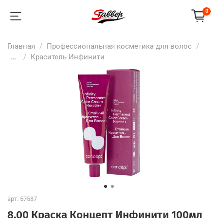
0
Главная
Профессиональная косметика для волос
...
Краситель Инфинити
арт.
57587
8.00 Краска Концепт Инфинити 100мл