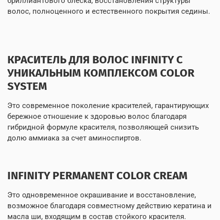
бриллиантового блеска, восстановления структуры
волос, полноценного и естественного покрытия седины.
КРАСИТЕЛЬ ДЛЯ ВОЛОС INFINITY С
УНИКАЛЬНЫМ КОМПЛЕКСОМ COLOR
SYSTEM
Это современное поколение красителей, гарантирующих
бережное отношение к здоровью волос благодаря
гибридной формуле красителя, позволяющей снизить
долю аммиака за счет аминоспиртов.
INFINITY PERMANENT COLOR CREAM
Это одновременное окрашивание и восстановление,
возможное благодаря совместному действию кератина и
масла ши, входящим в состав стойкого красителя.