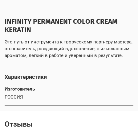
INFINITY PERMANENT COLOR CREAM
KERATIN
Это путь от инструмента к творческому партнеру мастера,
это краситель, рождающий вдохновение, с изысканным
ароматом, легкий в работе и уверенный в результате.
Характеристики
Изготовитель
РОССИЯ
Отзывы