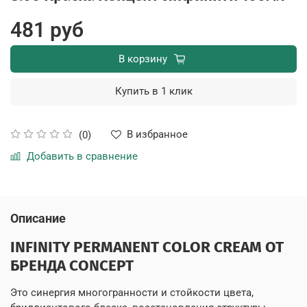
481 руб
В корзину
Купить в 1 клик
В избранное
(0)
Добавить в сравнение
Описание
INFINITY PERMANENT COLOR CREAM ОТ
БРЕНДА CONCEPT
Это синергия многогранности и стойкости цвета,