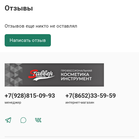
Отзывы
Отзывов еще никто не оставлял
Написать отзыв
+7(928)815-09-93
+7(8652)33-59-59
менеджер
интернет-магазин