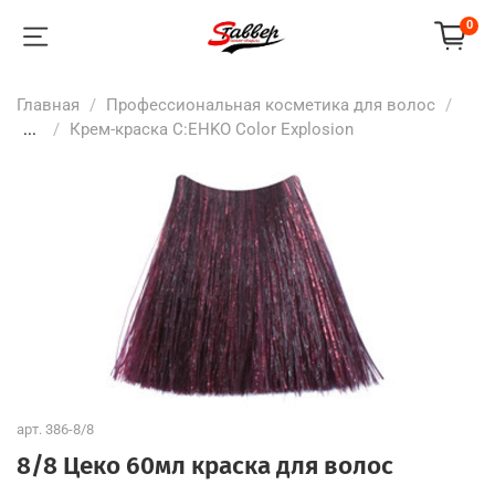
0
Главная
Профессиональная косметика для волос
...
Крем-краска C:EHKO Color Explosion
арт.
386-8/8
8/8 Цеко 60мл краска для волос