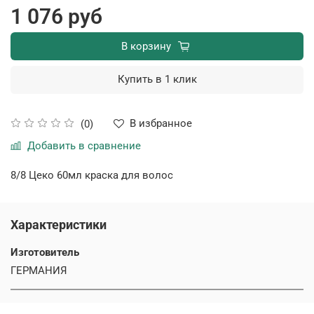
1 076 руб
В корзину
Купить в 1 клик
В избранное
(0)
Добавить в сравнение
8/8 Цеко 60мл краска для волос
Характеристики
Изготовитель
ГЕРМАНИЯ