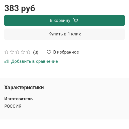
383 руб
В корзину
Купить в 1 клик
В избранное
(0)
Добавить в сравнение
Характеристики
Изготовитель
РОССИЯ