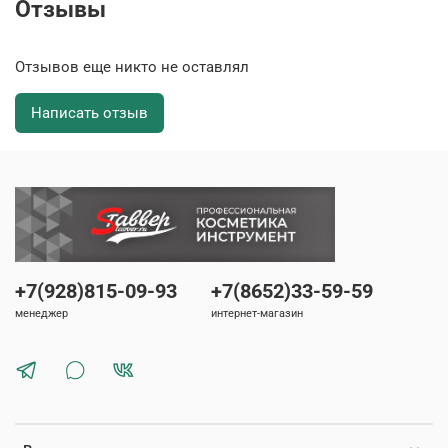
Отзывы
Отзывов еще никто не оставлял
Написать отзыв
+7(928)815-09-93
+7(8652)33-59-59
менеджер
интернет-магазин