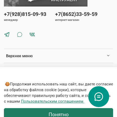
+7(928)815-09-93
+7(8652)33-59-59
менеджер
интернет-магазин
Верхнее меню
Нижнее меню
🍪Продолжая использовать наш сайт, вы даете согласие
на обработку файлов cookie (куки), которые
обеспечивают правильную работу сайта, и соглашаетесь
с нашим
Пользовательским соглашением
© 2020 Любое использование контента без письменного
разрешения запрещено
Понятно