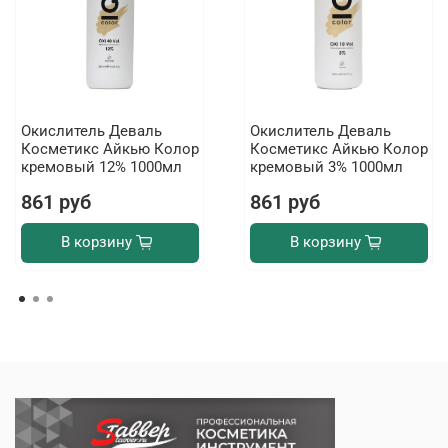
Окислитель Деваль
Окислитель Деваль
Косметикс Айкью Колор
Косметикс Айкью Колор
кремовый 12% 1000мл
кремовый 3% 1000мл
861 руб
861 руб
В корзину
В корзину