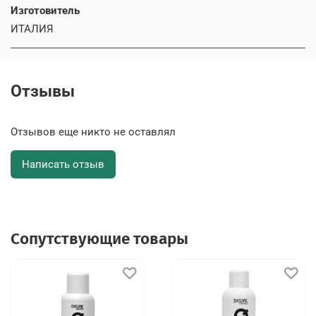
Изготовитель
ИТАЛИЯ
Отзывы
Отзывов еще никто не оставлял
Написать отзыв
Сопутствующие товары