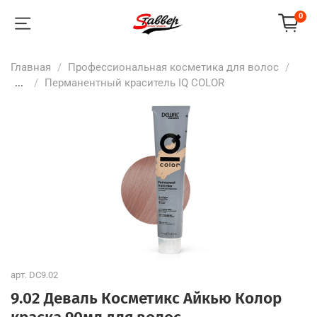
0
Главная
Профессиональная косметика для волос
...
Перманентный краситель IQ COLOR
арт.
DC9.02
9.02 Деваль Косметикс Айкью Колор