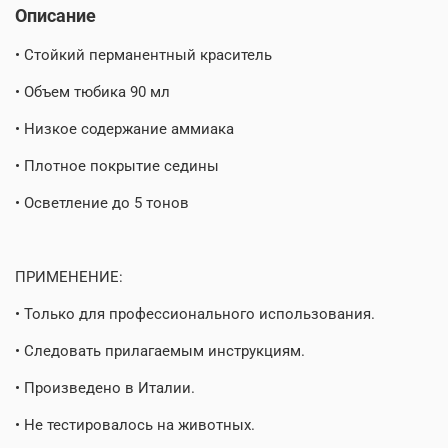
Описание
• Стойкий перманентный краситель
• Объем тюбика 90 мл
• Низкое содержание аммиака
• Плотное покрытие седины
• Осветление до 5 тонов
ПРИМЕНЕНИЕ:
• Только для профессионального использования.
• Следовать прилагаемым инструкциям.
• Произведено в Италии.
• Не тестировалось на животных.