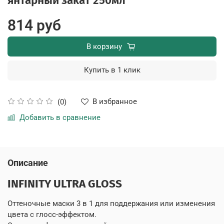
янтарный закат 250мл
814 руб
В корзину
Купить в 1 клик
В избранное
(0)
Добавить в сравнение
Описание
INFINITY ULTRA GLOSS
Оттеночные маски 3 в 1 для поддержания или изменения
цвета с глосс-эффектом.