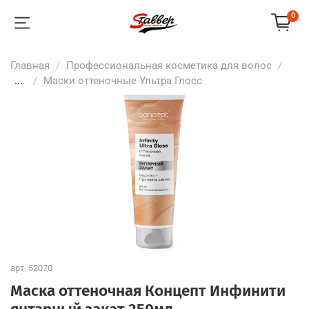
0
Главная
Профессиональная косметика для волос
...
Маски оттеночные Ультра Глосс
арт.
52070
Маска оттеночная Концепт Инфинити