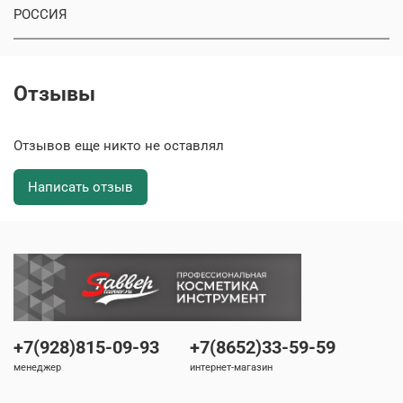
РОССИЯ
Отзывы
Отзывов еще никто не оставлял
Написать отзыв
+7(928)815-09-93
+7(8652)33-59-59
менеджер
интернет-магазин