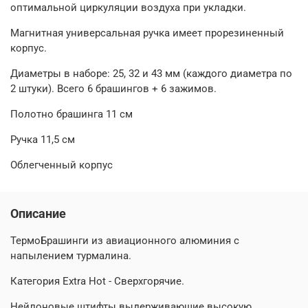
оптимальной циркуляции воздуха при укладки.
Магнитная универсальная ручка имеет прорезиненный
корпус.
Диаметры в наборе: 25, 32 и 43 мм (каждого диаметра по
2 штуки). Всего 6 брашингов + 6 зажимов.
Полотно брашинга 11 см
Ручка 11,5 см
Облегченный корпус
Описание
ТермоБрашинги из авиационного алюминия с
напылением
турмалина.
Категория Extra Hot - Сверхгорячие.
Нейлоновые штифты выдерживающие высокую