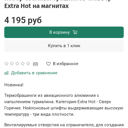
Extra Hot на магнитах
4 195 руб
В корзину
Купить в 1 клик
В избранное
(0)
Добавить в сравнение
Новинка!
Термобрашинги из авиационного алюминия с
напылением турмалина. Категория Extra Hot - Сверх
Горячие. Нейлоновые штифты выдерживающие высокую
температуру - три вида плотности.
Вентилируемые отверстия на ограничителе, для создания