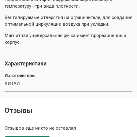
температуру - три вида плотности.
Вентилируемые отверстия на ограничителе, для создания
оптимальной циркуляции воздуха при укладки.
Магнитная универсальная ручка имеет прорезиненный
корпус.
Характеристики
Изготовитель
КИТАЙ
Отзывы
Отзывов еще никто не оставлял