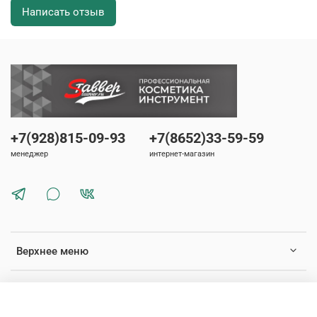
Написать отзыв
+7(928)815-09-93
+7(8652)33-59-59
менеджер
интернет-магазин
Верхнее меню
Нижнее меню