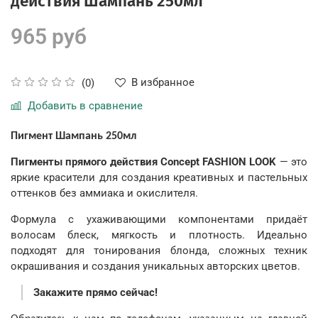
действия Шампань 250мл
965 руб
В избранное
(0)
Добавить в сравнение
Пигмент Шампань 250мл
Пигменты прямого действия Concept FASHION LOOK
— это
яркие красители для создания креативных и пастельных
оттенков без аммиака и окислителя.
Формула с ухаживающими компонентами придаёт
волосам блеск, мягкость и плотность. Идеально
подходят для тонирования блонда, сложных техник
окрашивания и создания уникальных авторских цветов.
Закажите прямо сейчас!