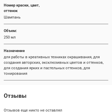
Номер краски, цвет,
оттенок
Шампань
Объем:
250 мл
Назначение
для работы в креативных техниках окрашивания, для
создания авторских, эксклюзивных цветов и оттенков,
для создания ярких и пастельных оттенков, для
тонирования
Отзывы
Отзывов еще никто не оставлял