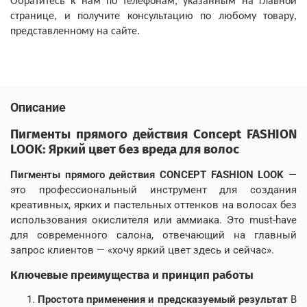
Обратитесь к нам по телефонам, указанным на главной
странице, и получите консультацию по любому товару,
представленному на сайте.
Описание
Пигменты прямого действия Concept FASHION
LOOK: Яркий цвет без вреда для волос
Пигменты прямого действия CONCEPT FASHION LOOK
—
это профессиональный инструмент для создания
креативных, ярких и пастельных оттенков на волосах без
использования окислителя или аммиака. Это must-have
для современного салона, отвечающий на главный
запрос клиентов — «хочу яркий цвет здесь и сейчас».
Ключевые преимущества и принцип работы
Простота применения и предсказуемый результат
В