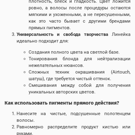
плотность, блеск и гладкость. Цвет ложится
ровно, а волосы после процедуры остаются
мягкими и ухоженными, а не пересушенными,
как это часто бывает с другими брендами
прямых пигментов.
Универсальность и свобода творчества
Линейка
идеально подходит для:
Создания полного цвета на светлой базе.
Тонирования блонда для нейтрализации
нежелательных нюансов.
Сложных техник окрашивания (Airtouch,
шатуш), где требуется чистый оттенок.
Смешивания между собой для получения
уникальных авторских цветов.
Как использовать пигменты прямого действия?
Нанесите на чистые, подсушенные полотенцем
волосы.
Равномерно распределите продукт кистью или
руками.