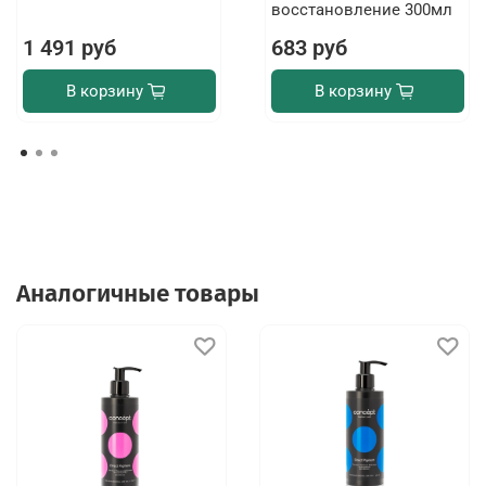
восстановление 300мл
1 491 руб
683 руб
В корзину
В корзину
Аналогичные товары