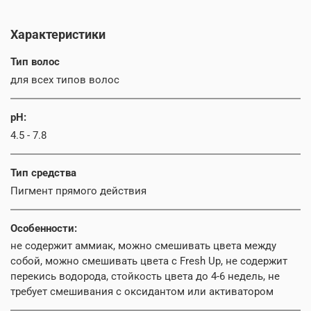
Характеристики
Тип волос
для всех типов волос
pH:
4.5 - 7.8
Тип средства
Пигмент прямого действия
Особенности:
не содержит аммиак, можно смешивать цвета между
собой, можно смешивать цвета с Fresh Up, не содержит
перекись водорода, стойкость цвета до 4-6 недель, не
требует смешивания с оксидантом или активатором