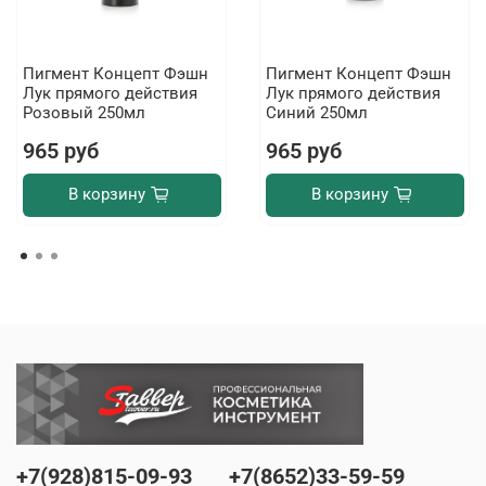
Пигмент Концепт Фэшн
Пигмент Концепт Фэшн
Лук прямого действия
Лук прямого действия
Розовый 250мл
Синий 250мл
965 руб
965 руб
В корзину
В корзину
+7(928)815-09-93
+7(8652)33-59-59