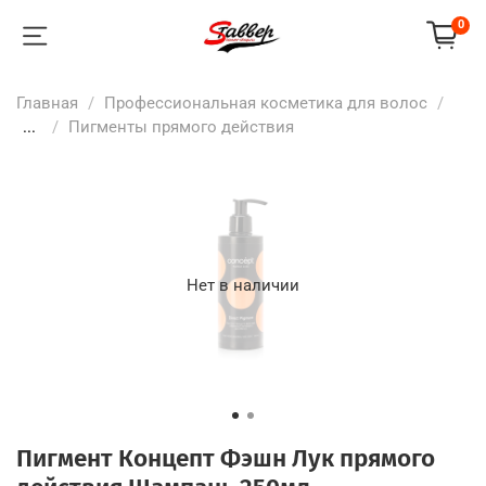
0
Главная
Профессиональная косметика для волос
...
Пигменты прямого действия
Нет в наличии
Пигмент Концепт Фэшн Лук прямого