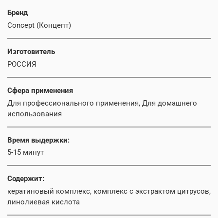
Бренд
Concept (Концепт)
Изготовитель
РОССИЯ
Сфера применения
Для профессионального применения, Для домашнего
использования
Время выдержки:
5-15 минут
Содержит:
кератиновый комплекс, комплекс с экстрактом цитрусов,
линолиевая кислота