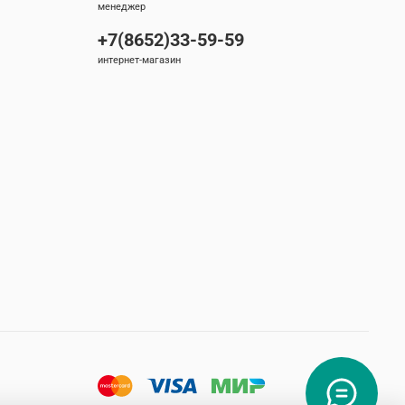
менеджер
+7(8652)33-59-59
интернет-магазин