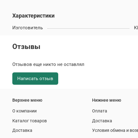
Характеристики
Изготовитель
К
Отзывы
Отзывов еще никто не оставлял
Написать отзыв
Верхнее меню
Нижнее меню
О компании
Оплата
Каталог товаров
Доставка
Доставка
Условия обмена и воз