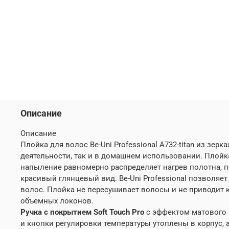
Описание
Описание
Плойка для волос Be-Uni Professional A732-titan из з
деятельности, так и в домашнем использовании. Плойк
напыление равномерно распределяет нагрев полотна, п
красивый глянцевый вид. Be-Uni Professional позволяет
волос. Плойка не пересушивает волосы и не приводит
объемных локонов.
Ручка с покрытием Soft Touch Pro
с эффектом матового «
и кнопки регулировки температуры утоплены в корпус, 