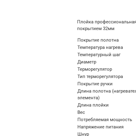
Плойка профессиональная
покрытием 32мм
Покрытие полотна
Температура нагрева
Температурный шаг
Диаметр
Терморегулятор
Тип терморегулятора
Покрытие ручки
Длина полотна (нагревате
элемента)
Длина плойки
Вес
Потребляемая мощность
Напряжение питания
Шнур