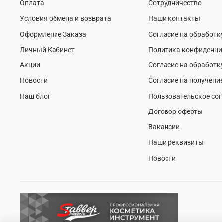
Оплата
Сотрудничество
Условия обмена и возврата
Наши контакты
Оформление Заказа
Согласие на обработк
Личный Кабинет
Политика конфиденци
Акции
Согласие на обработк
Новости
Согласие на получени
Наш блог
Пользовательское со
Договор оферты
Вакансии
Наши реквизиты
Новости