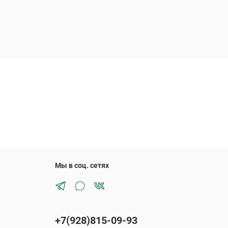
Мы в соц. сетях
+7(928)815-09-93