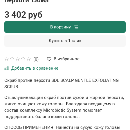
перхоти 150мл
3 402 руб
В корзину
Купить в 1 клик
В избранное
(0)
Добавить в сравнение
Скраб против перхоти SDL SCALP GENTLE EXFOLIATING
SCRUB.
Отшелушивающий скраб против сухой и жирной перхоти,
мягко очищает кожу головы. Благодаря входящему в
состав комплексу Microbiotic System помогает
поддерживать баланс кожи головы.
СПОСОБ ПРИМЕНЕНИЯ: Нанести на сухую кожу головы