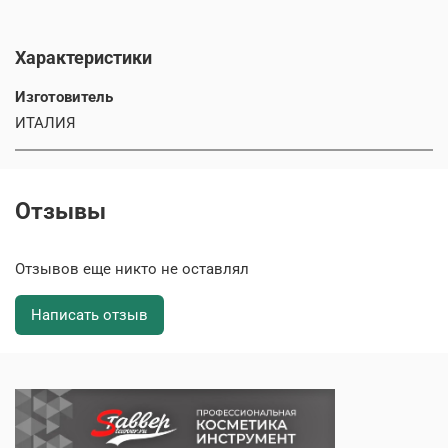
Характеристики
Изготовитель
ИТАЛИЯ
Отзывы
Отзывов еще никто не оставлял
Написать отзыв