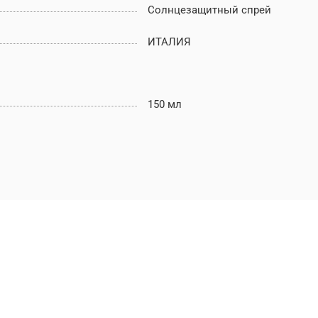
Солнцезащитный спрей
ИТАЛИЯ
150 мл