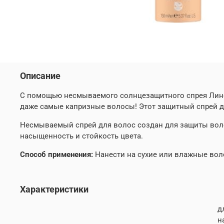
Описание
С помощью несмываемого солнцезащитного спрея Линейк
даже самые капризные волосы! Этот защитный спрей д
Несмываемый спрей для волос создан для защиты воло
насыщенность и стойкость цвета.
Способ применения:
Нанести на сухие или влажные вол
Характеристики
д
н