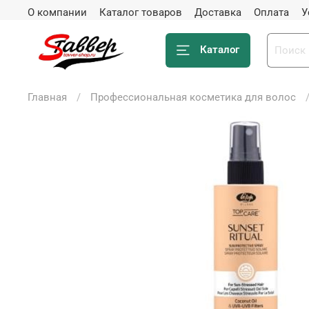
О компании
Каталог товаров
Доставка
Оплата
У
Каталог
Главная
Профессиональная косметика для волос