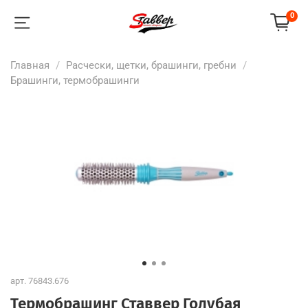
0
Главная
Расчески, щетки, брашинги, гребни
Брашинги, термобрашинги
арт.
76843.676
Термобрашинг Ставвер Голубая