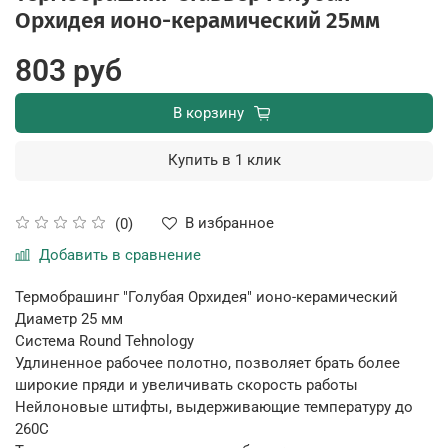
Орхидея ионо-керамический 25мм
803 руб
В корзину
Купить в 1 клик
В избранное
(0)
Добавить в сравнение
Термобрашинг "Голубая Орхидея" ионо-керамический
Диаметр 25 мм
Система Round Tehnology
Удлиненное рабочее полотно, позволяет брать более
широкие пряди и увеличивать скорость работы
Нейлоновые штифты, выдерживающие температуру до
260С