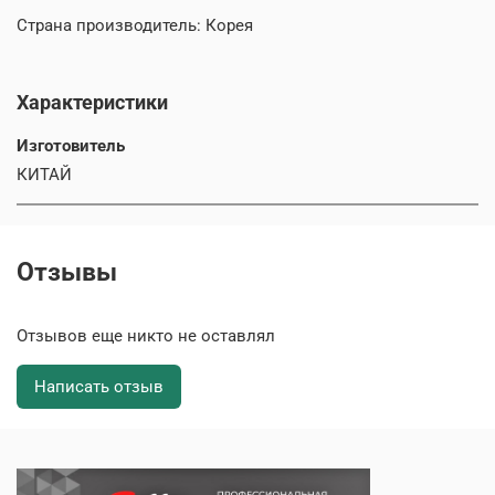
Страна производитель: Корея
Характеристики
Изготовитель
КИТАЙ
Отзывы
Отзывов еще никто не оставлял
Написать отзыв