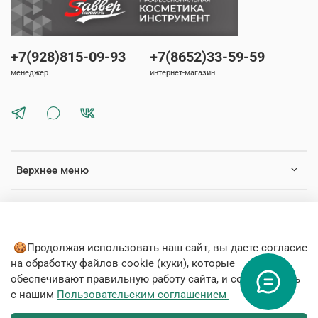
+7(928)815-09-93
+7(8652)33-59-59
менеджер
интернет-магазин
Верхнее меню
Нижнее меню
🍪Продолжая использовать наш сайт, вы даете согласие
на обработку файлов cookie (куки), которые
обеспечивают правильную работу сайта, и соглашаетесь
с нашим
Пользовательским соглашением
© 2020 Любое использование контента без письменного
разрешения запрещено