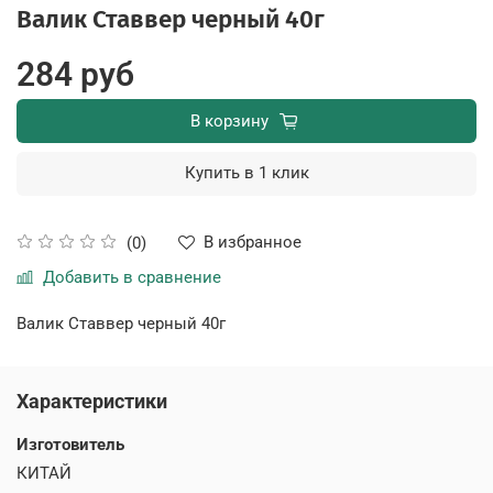
Валик Ставвер черный 40г
284 руб
В корзину
Купить в 1 клик
В избранное
(0)
Добавить в сравнение
Валик Ставвер черный 40г
Характеристики
Изготовитель
КИТАЙ