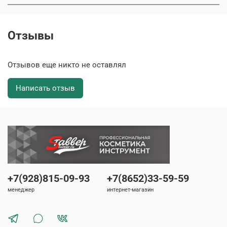
Отзывы
Отзывов еще никто не оставлял
Написать отзыв
+7(928)815-09-93
+7(8652)33-59-59
менеджер
интернет-магазин