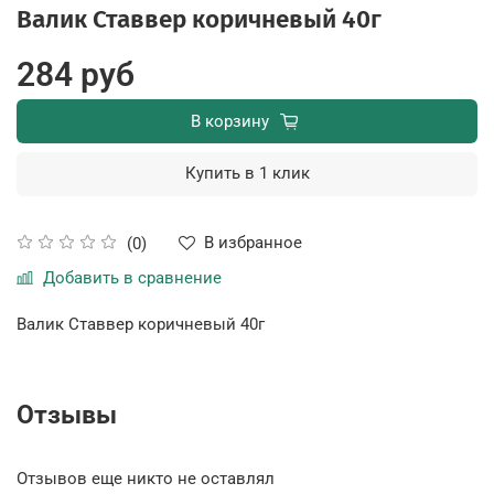
Валик Ставвер коричневый 40г
284 руб
В корзину
Купить в 1 клик
В избранное
(0)
Добавить в сравнение
Валик Ставвер коричневый 40г
Отзывы
Отзывов еще никто не оставлял