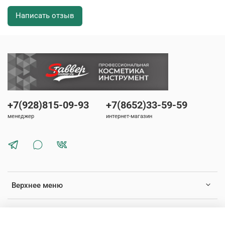
Написать отзыв
+7(928)815-09-93
+7(8652)33-59-59
менеджер
интернет-магазин
Верхнее меню
Нижнее меню