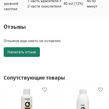
1 часть красителя +
45-50
уровней
40 vol (12%)
2 части окислителя
минут
светлее
Отзывы
Отзывов еще никто не оставлял
Написать отзыв
Сопутствующие товары