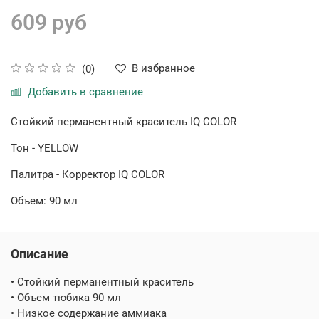
609 руб
В избранное
(0)
Добавить в сравнение
Стойкий перманентный краситель
IQ COLOR
Тон - YELLOW
Палитра -
Корректор IQ COLOR
Объем: 90 мл
Описание
• Стойкий перманентный краситель
• Объем тюбика 90 мл
• Низкое содержание аммиака