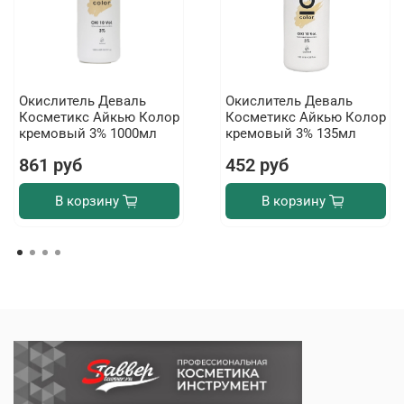
Окислитель Деваль
Окислитель Деваль
Косметикс Айкью Колор
Косметикс Айкью Колор
кремовый 3% 1000мл
кремовый 3% 135мл
861 руб
452 руб
В корзину
В корзину