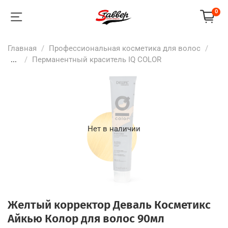
0
Главная
Профессиональная косметика для волос
...
Перманентный краситель IQ COLOR
Нет в наличии
Желтый корректор Деваль Косметикс
Айкью Колор для волос 90мл