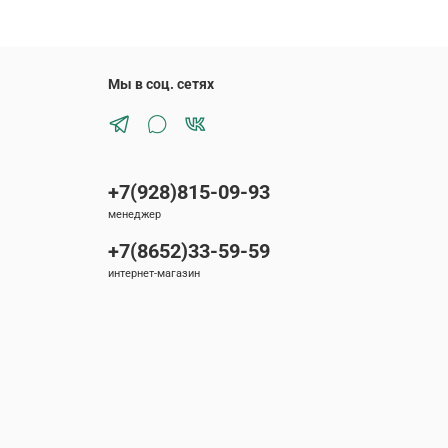
Мы в соц. сетях
+7(928)815-09-93
менеджер
+7(8652)33-59-59
интернет-магазин