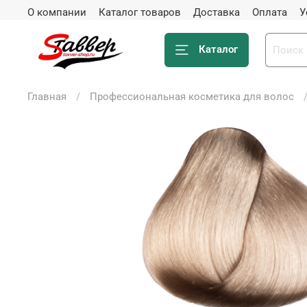
О компании
Каталог товаров
Доставка
Оплата
У
Каталог
Главная
Профессиональная косметика для волос