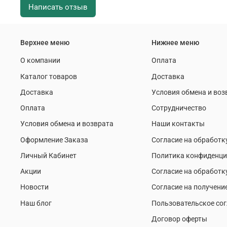
Написать отзыв
Верхнее меню
Нижнее меню
О компании
Оплата
Каталог товаров
Доставка
Доставка
Условия обмена и воз
Оплата
Сотрудничество
Условия обмена и возврата
Наши контакты
Оформление Заказа
Согласие на обработк
Личный Кабинет
Политика конфиденци
Акции
Согласие на обработк
Новости
Согласие на получени
Наш блог
Пользовательское со
Договор оферты