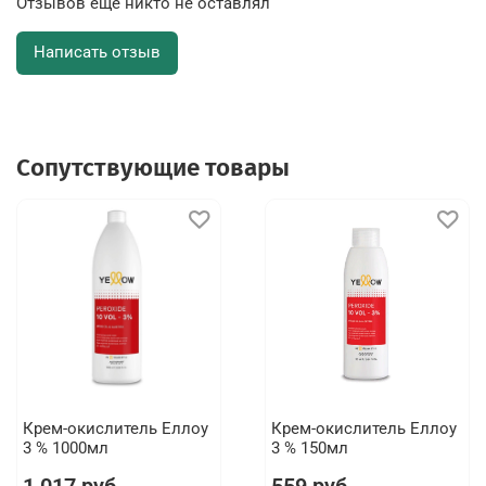
Отзывов еще никто не оставлял
Написать отзыв
Сопутствующие товары
Крем-окислитель Еллоу
Крем-окислитель Еллоу
3 % 1000мл
3 % 150мл