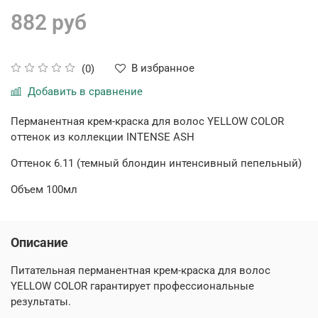
882 руб
В избранное
(0)
Добавить в сравнение
Перманентная крем-краска для волос YELLOW COLOR
оттенок из коллекции
INTENSE ASH
Оттенок 6.11 (темный блондин интенсивный пепельный)
Объем 100мл
Описание
Питательная перманентная крем-краска для волос
YELLOW COLOR гарантирует профессиональные
результаты.