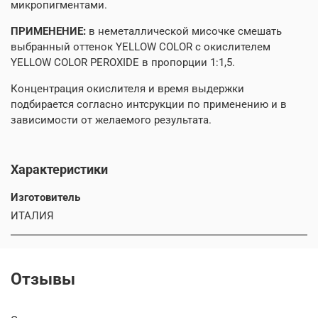
микропигментами.
ПРИМЕНЕНИЕ:
в неметаллической мисочке смешать
выбранный оттенок YELLOW COLOR с окислителем
YELLOW COLOR PEROXIDE в пропорции 1:1,5.
Концентрация окислителя и время выдержки
подбирается согласно интсрукции по применению и в
зависимости от желаемого результата.
Характеристики
Изготовитель
ИТАЛИЯ
Отзывы