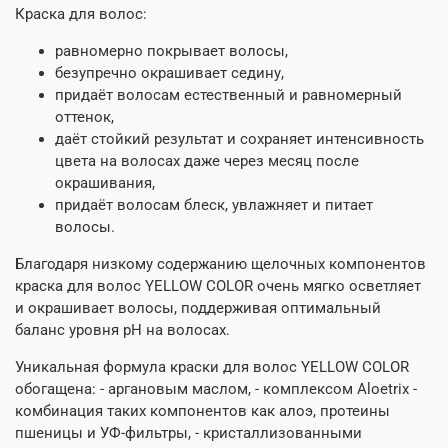
Краска для волос:
равномерно покрывает волосы,
безупречно окрашивает седину,
придаёт волосам естественный и равномерный
оттенок,
даёт стойкий результат и сохраняет интенсивность
цвета на волосах даже через месяц после
окрашивания,
придаёт волосам блеск, увлажняет и питает
волосы.
Благодаря низкому содержанию щелочных компонентов
краска для волос YELLOW COLOR очень мягко осветляет
и окрашивает волосы, поддерживая оптимальный
баланс уровня pH на волосах.
Уникальная формула краски для волос YELLOW COLOR
обогащена: - аргановым маслом, - комплексом Aloetrix -
комбинация таких компонентов как алоэ, протеины
пшеницы и УФ-фильтры, - кристаллизованными