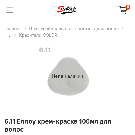
0
Главная
Профессиональная косметика для волос
...
Красители COLOR
Нет в наличии
6.11 Еллоу крем-краска 100мл для
волос