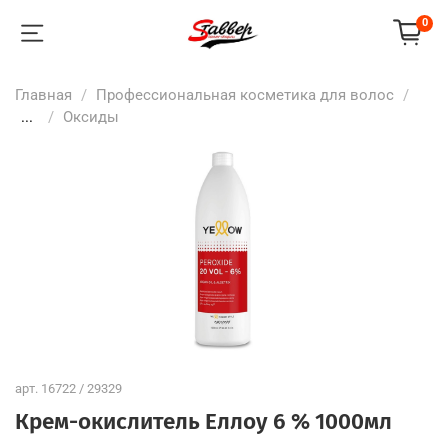
0
Главная
Профессиональная косметика для волос
...
Оксиды
арт.
16722 / 29329
Крем-окислитель Еллоу 6 % 1000мл