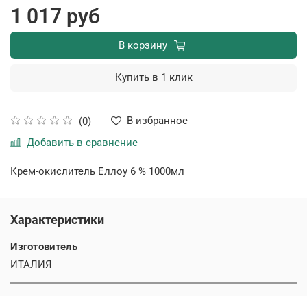
1 017 руб
В корзину
Купить в 1 клик
В избранное
(0)
Добавить в сравнение
Крем-окислитель Еллоу 6 % 1000мл
Характеристики
Изготовитель
ИТАЛИЯ