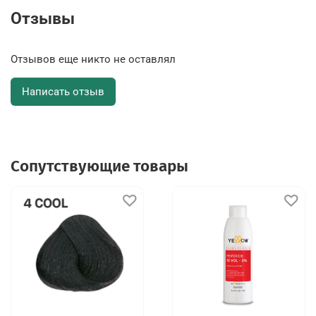
Отзывы
Отзывов еще никто не оставлял
Написать отзыв
Сопутствующие товары