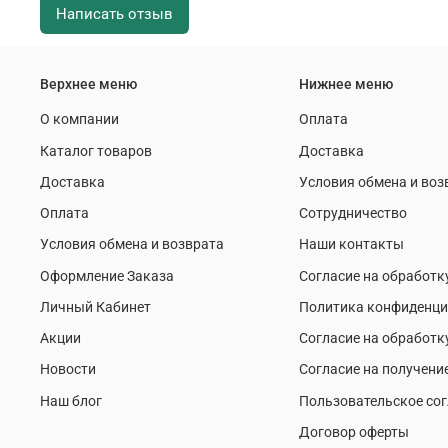
Написать отзыв
Верхнее меню
Нижнее меню
О компании
Оплата
Каталог товаров
Доставка
Доставка
Условия обмена и воз
Оплата
Сотрудничество
Условия обмена и возврата
Наши контакты
Оформление Заказа
Согласие на обработк
Личный Кабинет
Политика конфиденци
Акции
Согласие на обработк
Новости
Согласие на получени
Наш блог
Пользовательское со
Договор оферты