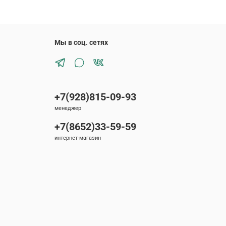
Мы в соц. сетях
+7(928)815-09-93
менеджер
+7(8652)33-59-59
интернет-магазин