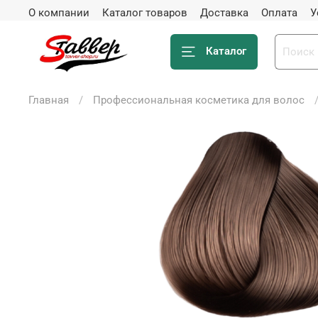
О компании
Каталог товаров
Доставка
Оплата
У
Каталог
Главная
Профессиональная косметика для волос