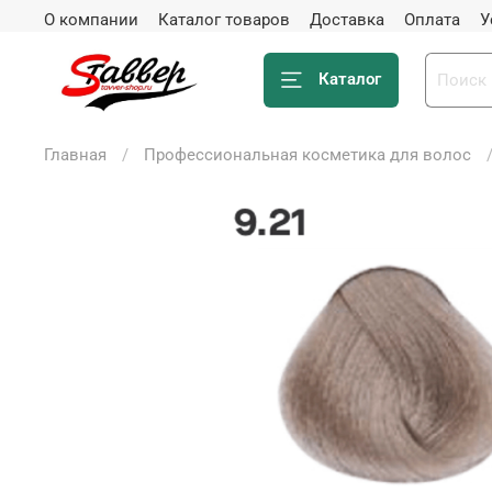
О компании
Каталог товаров
Доставка
Оплата
У
Каталог
Главная
Профессиональная косметика для волос