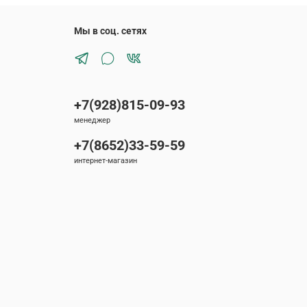
Мы в соц. сетях
+7(928)815-09-93
менеджер
+7(8652)33-59-59
интернет-магазин