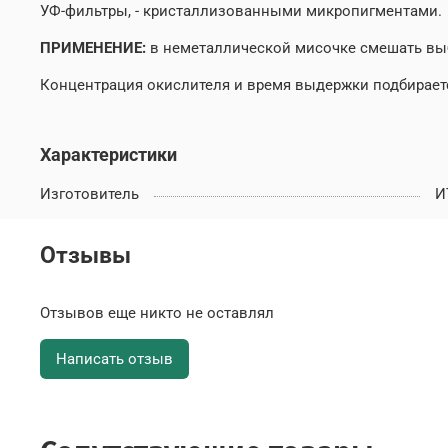
УФ-фильтры, - кристаллизованными микропигментами.
ПРИМЕНЕНИЕ:
в неметаллической мисочке смешать вы
Концентрация окислителя и время выдержки подбираетс
Характеристики
Изготовитель
И
Отзывы
Отзывов еще никто не оставлял
Написать отзыв