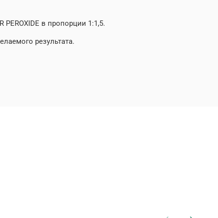
PEROXIDE в пропорции 1:1,5.
елаемого результата.