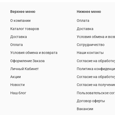
Верхнее меню
Нижнее меню
О компании
Оплата
Каталог товаров
Доставка
Доставка
Условия обмена и воз
Оплата
Сотрудничество
Условия обмена и возврата
Наши контакты
Оформление Заказа
Согласие на обработк
Личный Кабинет
Политика конфиденци
Акции
Согласие на обработк
Новости
Согласие на получени
Наш блог
Пользовательское со
Договор оферты
Вакансии