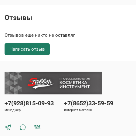
Отзывы
Отзывов еще никто не оставлял
Написать отзыв
+7(928)815-09-93
+7(8652)33-59-59
менеджер
интернет-магазин