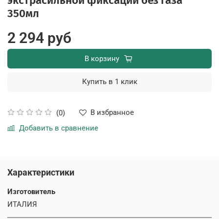
экстрасильной фиксации без газа
350мл
2 294 руб
В корзину
Купить в 1 клик
В избранное
(0)
Добавить в сравнение
Характеристики
Изготовитель
ИТАЛИЯ