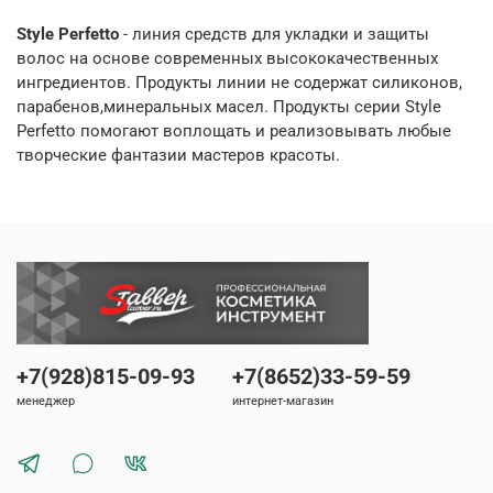
Style Perfetto
- линия средств для укладки и защиты
волос на основе современных высококачественных
ингредиентов. Продукты линии не содержат силиконов,
парабенов,минеральных масел. Продукты серии Style
Perfetto помогают воплощать и реализовывать любые
творческие фантазии мастеров красоты.
+7(928)815-09-93
+7(8652)33-59-59
менеджер
интернет-магазин