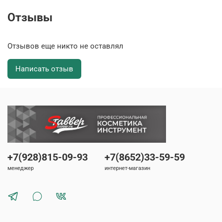
Отзывы
Отзывов еще никто не оставлял
Написать отзыв
+7(928)815-09-93
+7(8652)33-59-59
менеджер
интернет-магазин