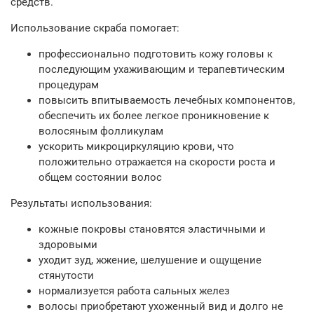
средств.
Использование скраба помогает:
профессионально подготовить кожу головы к
последующим ухаживающим и терапевтическим
процедурам
повысить впитываемость лечебных компонентов,
обеспечить их более легкое проникновение к
волосяным фолликулам
ускорить микроциркуляцию крови, что
положительно отражается на скорости роста и
общем состоянии волос
Результаты использования:
кожные покровы становятся эластичными и
здоровыми
уходит зуд, жжение, шелушение и ощущение
стянутости
нормализуется работа сальных желез
волосы приобретают ухоженный вид и долго не