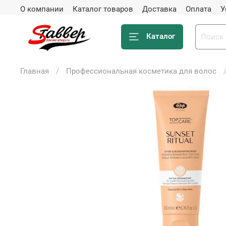
О компании
Каталог товаров
Доставка
Оплата
У
Каталог
Главная
Профессиональная косметика для волос