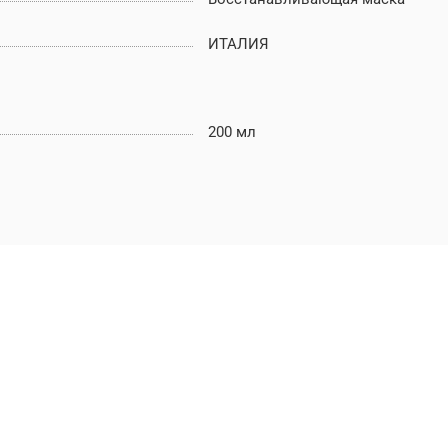
ИТАЛИЯ
200 мл