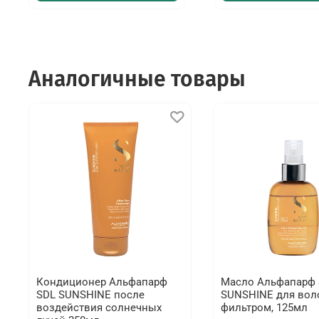
Аналогичные товары
Кондиционер Альфапарф
Масло Альфапарф 
SDL SUNSHINE после
SUNSHINE для вол
воздействия солнечных
фильтром, 125мл