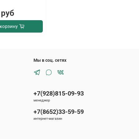
 руб
 корзину
Мы в соц. сетях
+7(928)815-09-93
менеджер
+7(8652)33-59-59
интернет-магазин