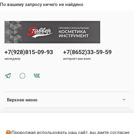
По вашему запросу ничего не найдено
+7(928)815-09-93
+7(8652)33-59-59
менеджер
интернет-магазин
Верхнее меню
Нижнее меню
🍪Продолжая использовать наш сайт, вы даете согласие