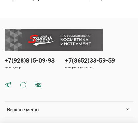
+7(928)815-09-93
+7(8652)33-59-59
менеджер
интернет-магазин
Верхнее меню
Нижнее меню