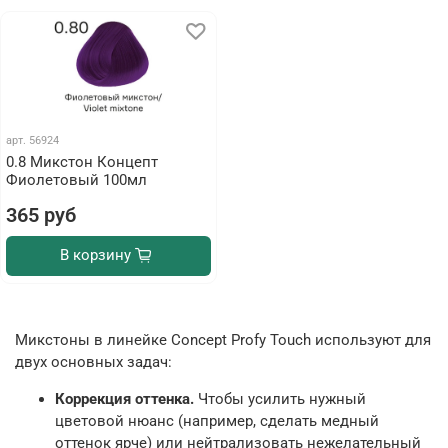
арт.
56924
0.8 Микстон Концепт
Фиолетовый 100мл
365 руб
В корзину
Микстоны в линейке Concept Profy Touch используют для
двух основных задач:
Коррекция оттенка.
Чтобы усилить нужный
цветовой нюанс (например, сделать медный
оттенок ярче) или нейтрализовать нежелательный