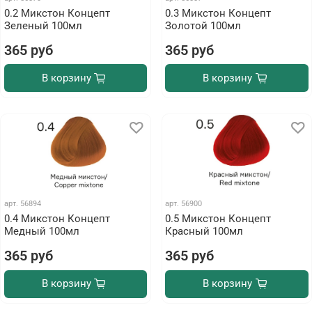
0.2 Микстон Концепт
0.3 Микстон Концепт
Зеленый 100мл
Золотой 100мл
365 руб
365 руб
В корзину
В корзину
арт.
56894
арт.
56900
0.4 Микстон Концепт
0.5 Микстон Концепт
Медный 100мл
Красный 100мл
365 руб
365 руб
В корзину
В корзину