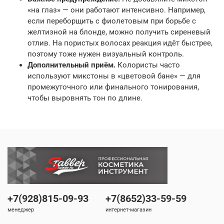
«на глаз» — они работают интенсивно. Например,
если переборщить с фиолетовым при борьбе с
желтизной на блонде, можно получить сиреневый
отлив. На пористых волосах реакция идёт быстрее,
поэтому тоже нужен визуальный контроль.
Дополнительный приём.
Колористы часто
используют микстоны в «цветовой бане» — для
промежуточного или финального тонирования,
чтобы выровнять тон по длине.
+7(928)815-09-93
+7(8652)33-59-59
менеджер
интернет-магазин