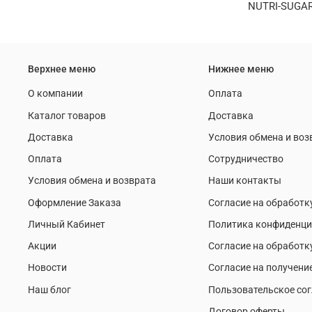
NUTRI-SUGAR
Верхнее меню
Нижнее меню
О компании
Оплата
Каталог товаров
Доставка
Доставка
Условия обмена и воз
Оплата
Сотрудничество
Условия обмена и возврата
Наши контакты
Оформление Заказа
Согласие на обработк
Личный Кабинет
Политика конфиденци
Акции
Согласие на обработк
Новости
Согласие на получени
Наш блог
Пользовательское со
Договор оферты