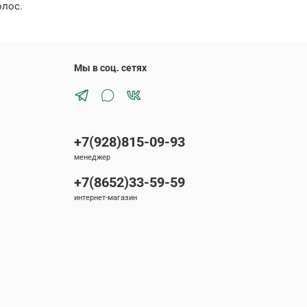
олос.
Мы в соц. сетях
+7(928)815-09-93
менеджер
+7(8652)33-59-59
интернет-магазин