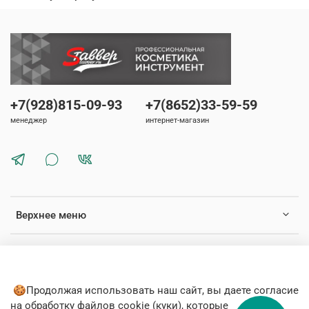
+7(928)815-09-93
+7(8652)33-59-59
менеджер
интернет-магазин
Верхнее меню
Нижнее меню
🍪Продолжая использовать наш сайт, вы даете согласие
на обработку файлов cookie (куки), которые