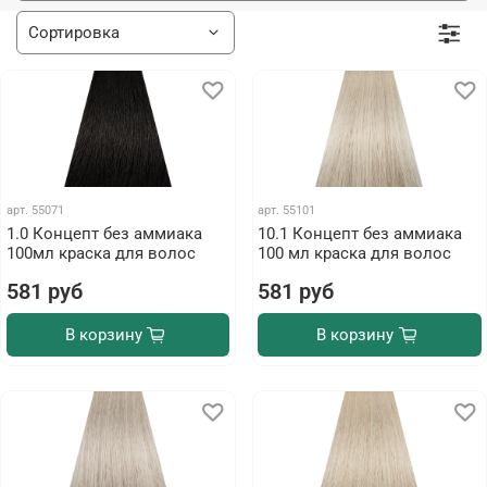
арт.
55071
арт.
55101
1.0 Концепт без аммиака
10.1 Концепт без аммиака
100мл краска для волос
100 мл краска для волос
581 руб
581 руб
В корзину
В корзину