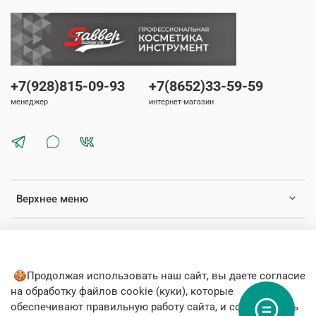
+7(928)815-09-93
+7(8652)33-59-59
менеджер
интернет-магазин
Верхнее меню
Нижнее меню
🍪Продолжая использовать наш сайт, вы даете согласие
на обработку файлов cookie (куки), которые
обеспечивают правильную работу сайта, и соглашаетесь