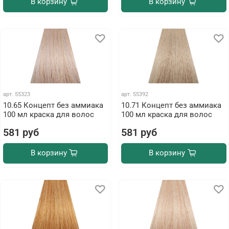
В корзину
В корзину
арт.
55323
арт.
55392
10.65 Концепт без аммиака
10.71 Концепт без аммиака
100 мл краска для волос
100 мл краска для волос
581 руб
581 руб
В корзину
В корзину