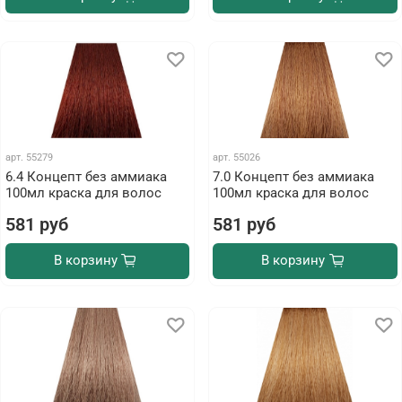
арт.
55279
арт.
55026
6.4 Концепт без аммиака
7.0 Концепт без аммиака
100мл краска для волос
100мл краска для волос
581 руб
581 руб
В корзину
В корзину