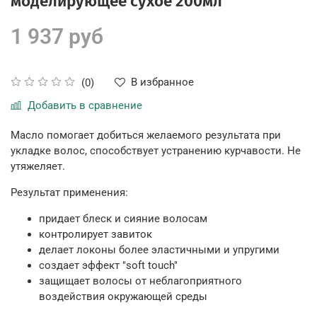
моделирующее сухое 200мл
1 937 руб
В избранное
(0)
Добавить в сравнение
Масло помогает добиться желаемого результата при
укладке волос, способствует устранению курчавости. Не
утяжеляет.
Результат применения:
придает блеск и сияние волосам
контролирует завиток
делает локоны более эластичными и упругими
создает эффект "soft touch"
защищает волосы от неблагоприятного
воздействия окружающей среды