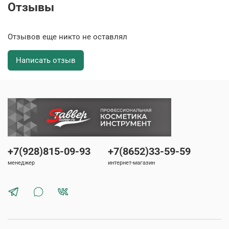
Отзывы
Отзывов еще никто не оставлял
Написать отзыв
+7(928)815-09-93
+7(8652)33-59-59
менеджер
интернет-магазин