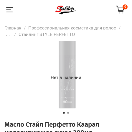
0
Главная
Профессиональная косметика для волос
...
Стайлинг STYLE PERFETTO
Нет в наличии
Масло Стайл Перфетто Каарал